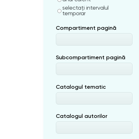
selectați intervalul
temporar
Compartiment pagină
Subcompartiment pagină
Catalogul tematic
Catalogul autorilor