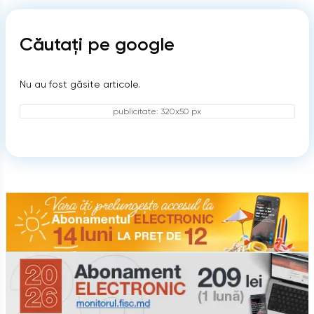
Căutați pe google
Nu au fost găsite articole.
publicitate: 320x50 px