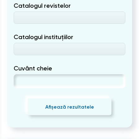
Catalogul revistelor
Catalogul instituțiilor
Cuvânt cheie
Afișează rezultatele