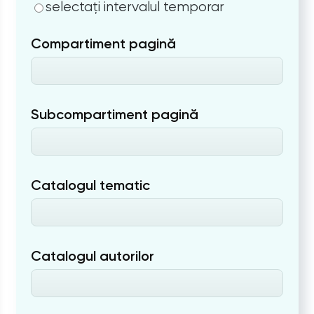
selectați intervalul temporar
Compartiment pagină
Subcompartiment pagină
Catalogul tematic
Catalogul autorilor