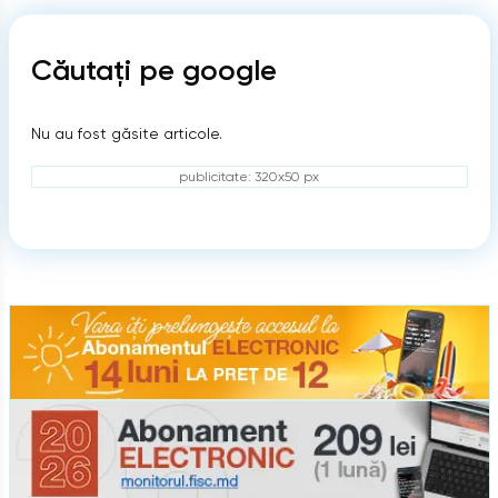
Căutați pe google
Nu au fost găsite articole.
publicitate: 320x50 px