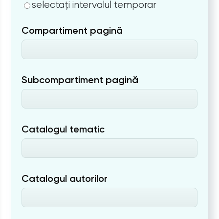
selectați intervalul temporar
Compartiment pagină
Subcompartiment pagină
Catalogul tematic
Catalogul autorilor