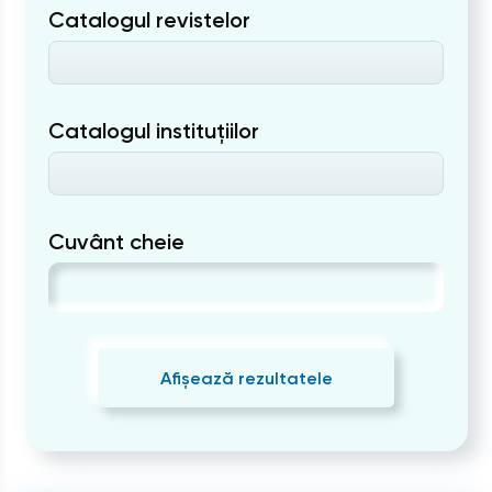
Catalogul revistelor
Catalogul instituțiilor
Cuvânt cheie
Afișează rezultatele