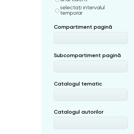
selectați intervalul
temporar
Compartiment pagină
Subcompartiment pagină
Catalogul tematic
Catalogul autorilor