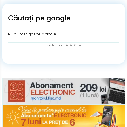
Căutați pe google
Nu au fost găsite articole.
publicitate: 320x50 px