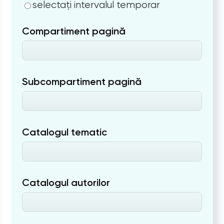
selectați intervalul temporar
Compartiment pagină
Subcompartiment pagină
Catalogul tematic
Catalogul autorilor