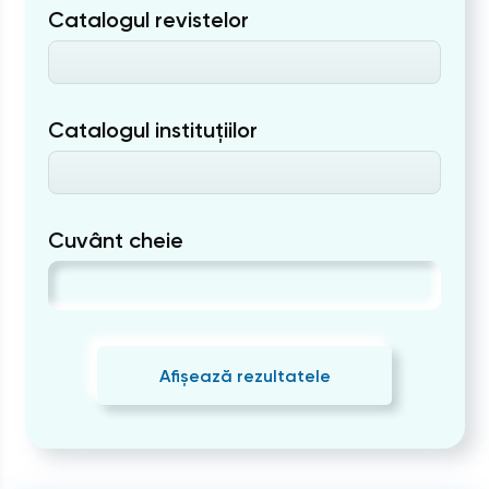
Catalogul revistelor
Catalogul instituțiilor
Cuvânt cheie
Afișează rezultatele