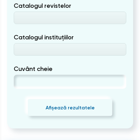
Catalogul revistelor
Catalogul instituțiilor
Cuvânt cheie
Afișează rezultatele