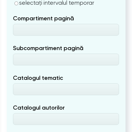
selectați intervalul temporar
Compartiment pagină
Subcompartiment pagină
Catalogul tematic
Catalogul autorilor