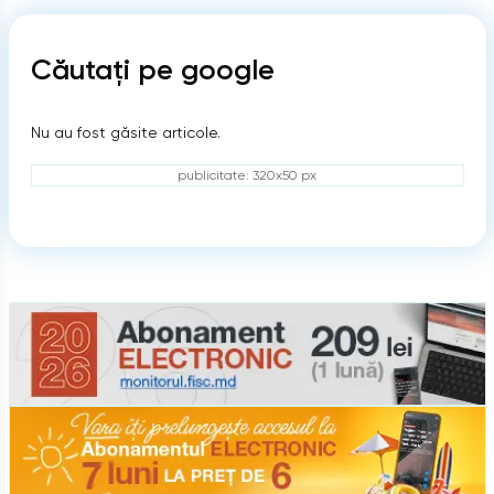
Căutați pe google
Nu au fost găsite articole.
publicitate: 320x50 px