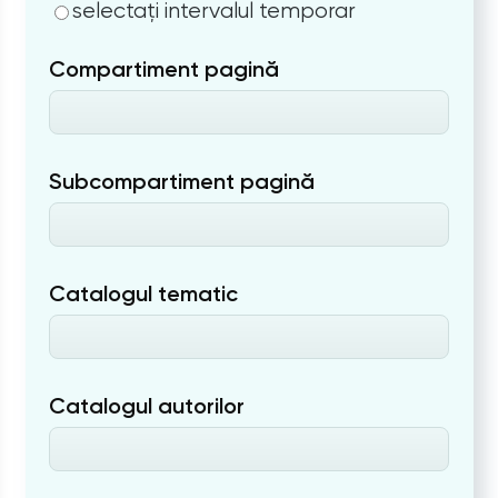
selectați intervalul temporar
Compartiment pagină
Subcompartiment pagină
Catalogul tematic
Catalogul autorilor