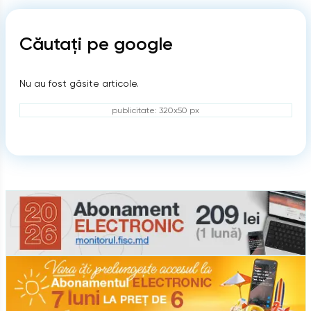
Căutați pe google
Nu au fost găsite articole.
publicitate: 320x50 px