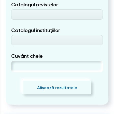
Catalogul revistelor
Catalogul instituțiilor
Cuvânt cheie
Afișează rezultatele