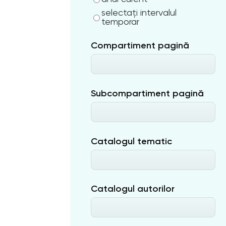
selectați intervalul
temporar
Compartiment pagină
Subcompartiment pagină
Catalogul tematic
Catalogul autorilor