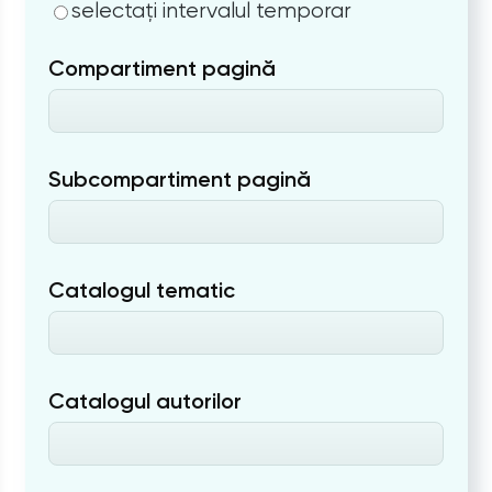
selectați intervalul temporar
Compartiment pagină
Subcompartiment pagină
Catalogul tematic
Catalogul autorilor