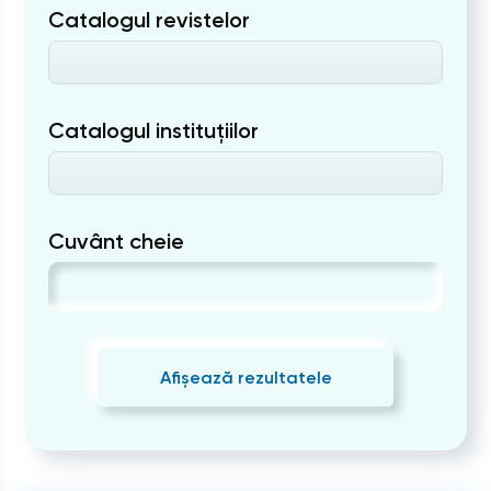
Catalogul revistelor
Catalogul instituțiilor
Cuvânt cheie
Afișează rezultatele