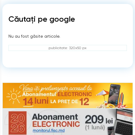
Căutați pe google
Nu au fost găsite articole.
publicitate: 320x50 px