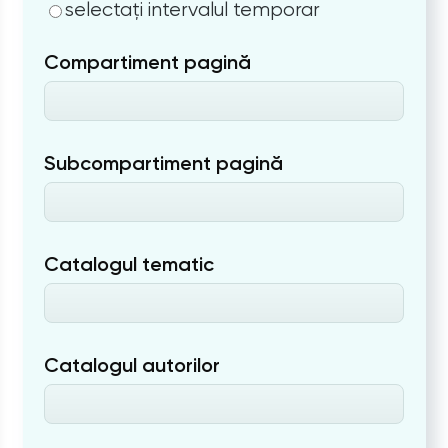
selectați intervalul temporar
Compartiment pagină
Subcompartiment pagină
Catalogul tematic
Catalogul autorilor