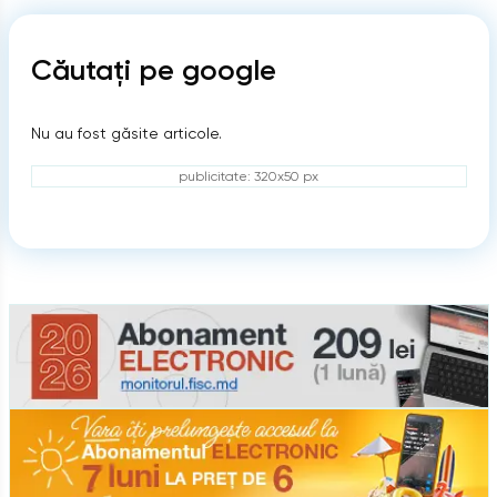
Căutați pe google
Nu au fost găsite articole.
publicitate: 320x50 px