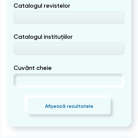
Catalogul revistelor
Catalogul instituțiilor
Cuvânt cheie
Afișează rezultatele