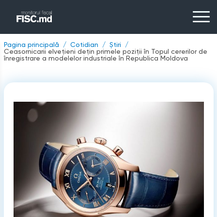
Pagina principală
Cotidian
Știri
Ceasornicarii elvețieni dețin primele poziții în Topul cererilor de
înregistrare a modelelor industriale în Republica Moldova