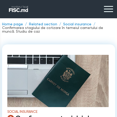
Home page
Related section
Social insurance
Confirmarea stagiului de cotizare în temeiul carnetului de
muncă. Studiu de caz
SOCIAL INSURANCE