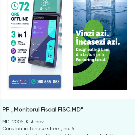
PP „Monitorul Fiscal FISC.MD”
MD-2005, Kishinev
Constantin Tanase street, no. 6