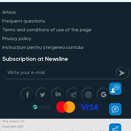
Arhiva
Frequent questions
Terms and conditions of use of the page
Privacy policy
Instrucțiuni pentru ștergerea contului
Subscription at Newsline
Site version: 1.0
Copyright 2021