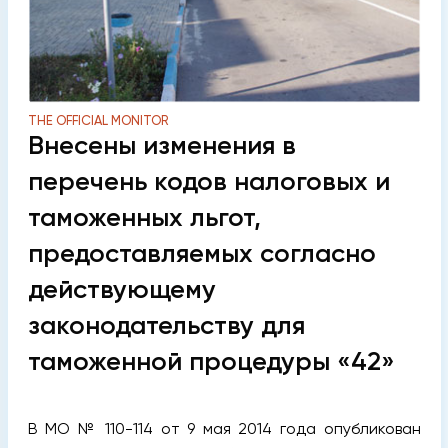
THE OFFICIAL MONITOR
Внесены изменения в
перечень кодов налоговых и
таможенных льгот,
предоставляемых согласно
действующему
законодательству для
таможенной процедуры «42»
В МО № 110-114 от 9 мая 2014 года опубликован