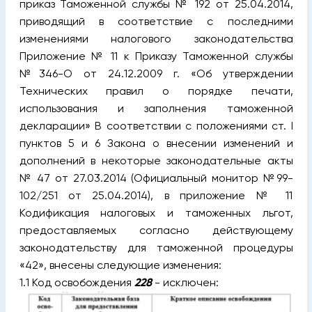
приказ Таможенной службы № 192 от 25.04.2014,
приводящий в соответствие с последними
изменениями налогового законодательства
Приложение № 11 к Приказу Таможенной службы
№346-O от 24.12.2009 г. «Об утверждении
Технических правил о порядке печати,
использования и заполнения таможенной
декларации»
В соответствии с положениями ст. I
пунктов 5 и 6 Закона о внесении изменений и
дополнений в некоторые законодательные акты
№ 47 от 27.03.2014 (Официальный монитор №99-
102/251 от 25.04.2014), в приложение № 11
Кодификация налоговых и таможенных льгот,
предоставляемых согласно действующему
законодательству для таможенной процедуры
«42», внесены следующие изменения:
1.1 Код освобождения
228
- исключен: