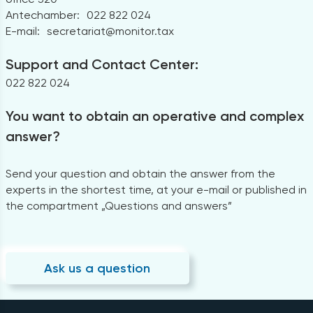
Antechamber:
022 822 024
E-mail:
secretariat@monitor.tax
Support and Contact Center:
022 822 024
You want to obtain an operative and complex
answer?
Send your question and obtain the answer from the
experts in the shortest time, at your e-mail or published in
the compartment „Questions and answers”
Ask us a question