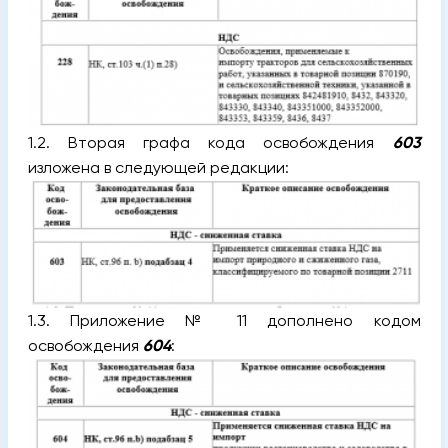
1.2. Вторая графа кода освобождения
603
изложена в следующей редакции:
1.3. Приложение № 11 дополнено кодом
освобождения
604
: