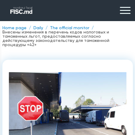
Home page
Daily
The official monitor
Внесены изменения в перечень кодов налоговых и
таможенных льгот, предоставляемых согласно
действующему законодательству для таможенной
процедуры «42»