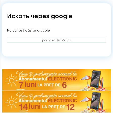
Искать через google
Nu au fost găsite articole.
реклама 320x50 px