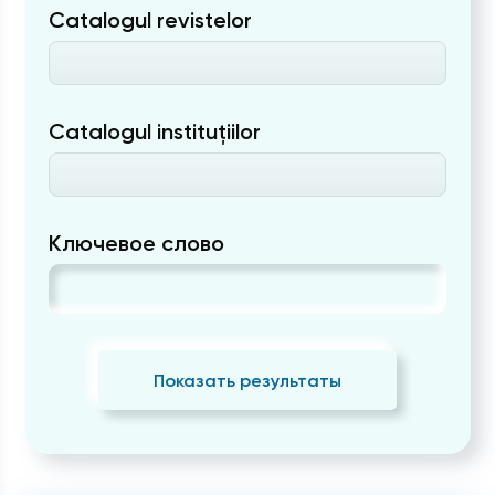
Catalogul revistelor
Catalogul instituțiilor
Ключевое слово
Показать результаты