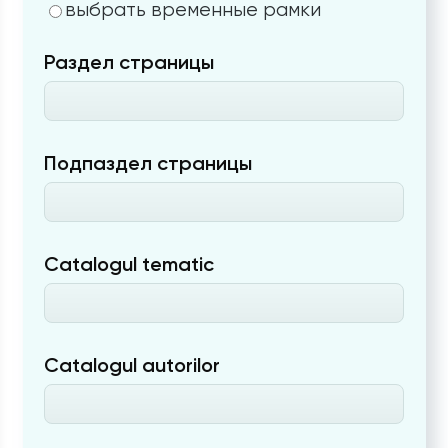
выбрать временные рамки
Раздел страницы
Подпаздел страницы
Catalogul tematic
Catalogul autorilor