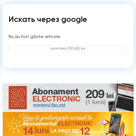
Искать через google
Nu au fost găsite articole.
реклама 320x50 px