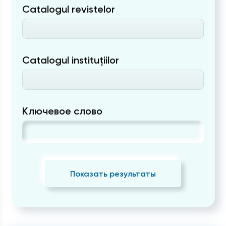
Catalogul revistelor
Catalogul instituțiilor
Ключевое слово
Показать результаты