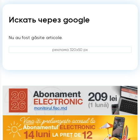
Искать через google
Nu au fost găsite articole.
реклама 320x50 px