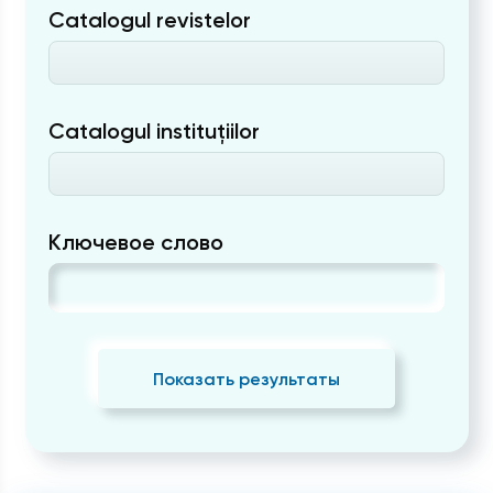
Catalogul revistelor
Catalogul instituțiilor
Ключевое слово
Показать результаты