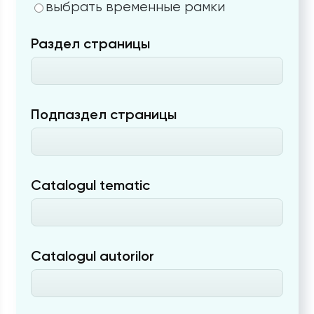
выбрать временные рамки
Раздел страницы
Подпаздел страницы
Catalogul tematic
Catalogul autorilor