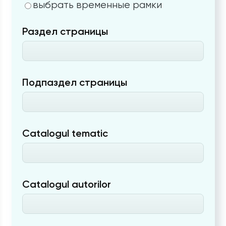
выбрать временные рамки
Раздел страницы
Подпаздел страницы
Catalogul tematic
Catalogul autorilor