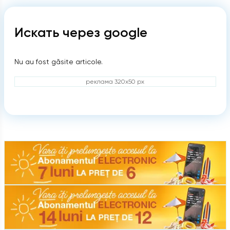
Искать через google
Nu au fost găsite articole.
реклама 320x50 px