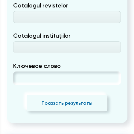
Catalogul revistelor
Catalogul instituțiilor
Ключевое слово
Показать результаты