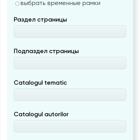
выбрать временные рамки
Раздел страницы
Подпаздел страницы
Catalogul tematic
Catalogul autorilor