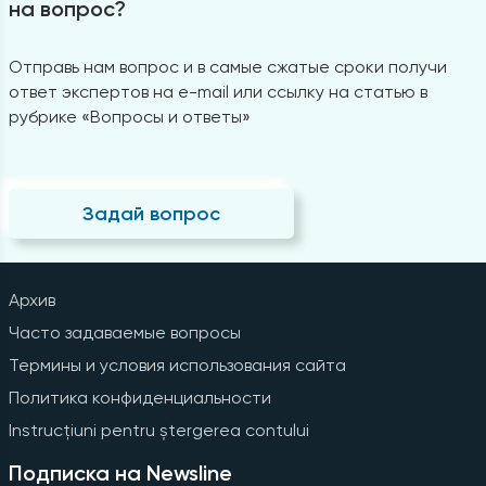
на вопрос?
Отправь нам вопрос и в самые сжатые сроки получи
ответ экспертов на e-mail или ссылку на статью в
рубрике «Вопросы и ответы»
Задай вопрос
Архив
Часто задаваемые вопросы
Термины и условия использования сайта
Политика конфиденциальности
Instrucțiuni pentru ștergerea contului
Подписка на Newsline