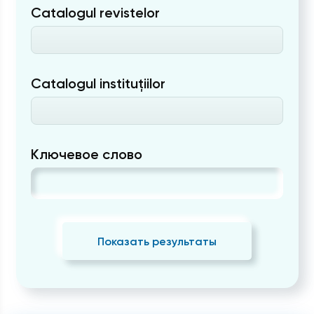
Catalogul revistelor
Catalogul instituțiilor
Ключевое слово
Показать результаты