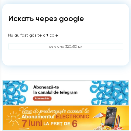
Искать через google
Nu au fost găsite articole.
реклама 320x50 px