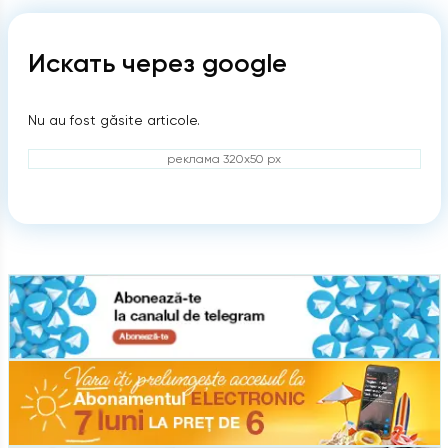
Искать через google
Nu au fost găsite articole.
реклама 320x50 px