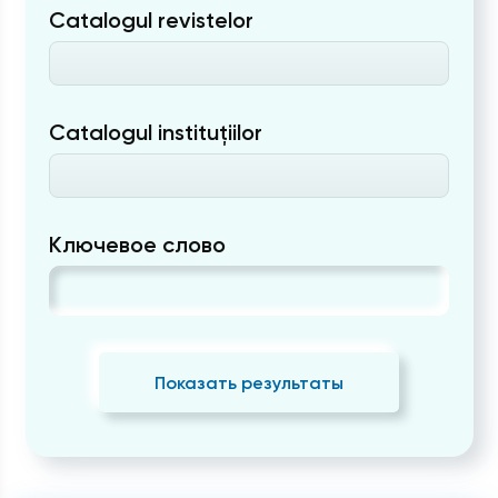
Catalogul revistelor
Catalogul instituțiilor
Ключевое слово
Показать результаты