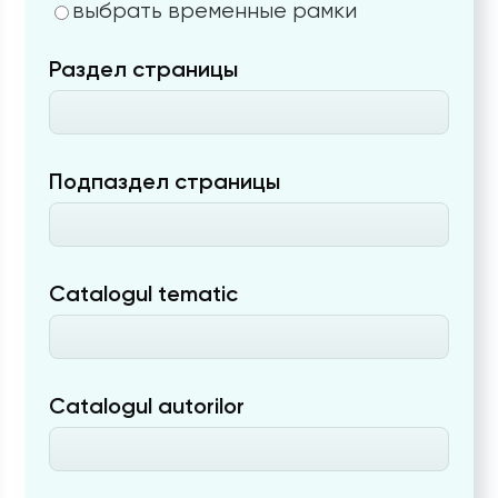
выбрать временные рамки
Раздел страницы
Подпаздел страницы
Catalogul tematic
Catalogul autorilor