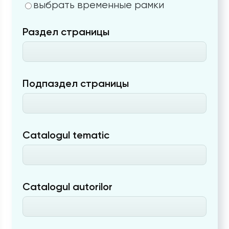
выбрать временные рамки
Раздел страницы
Подпаздел страницы
Catalogul tematic
Catalogul autorilor