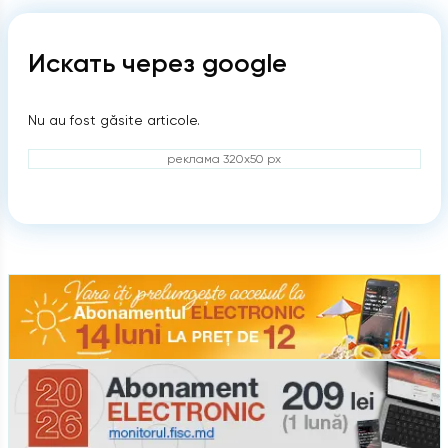
Искать через google
Nu au fost găsite articole.
реклама 320x50 px