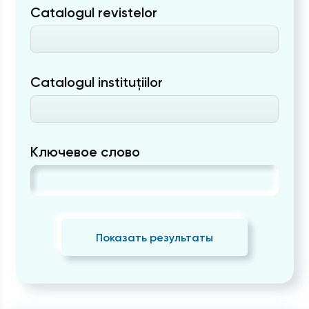
Catalogul revistelor
Catalogul instituțiilor
Ключевое слово
Показать результаты