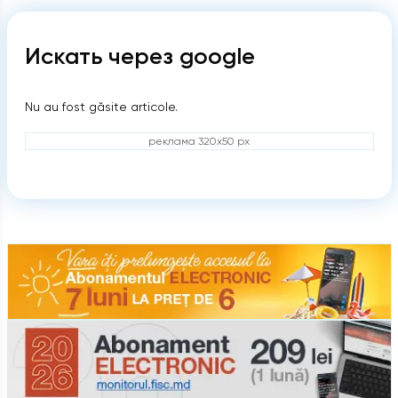
Искать через google
Nu au fost găsite articole.
реклама 320x50 px