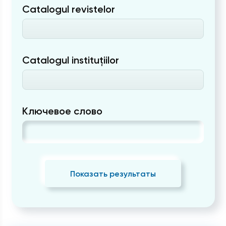
Catalogul revistelor
Catalogul instituțiilor
Ключевое слово
Показать результаты