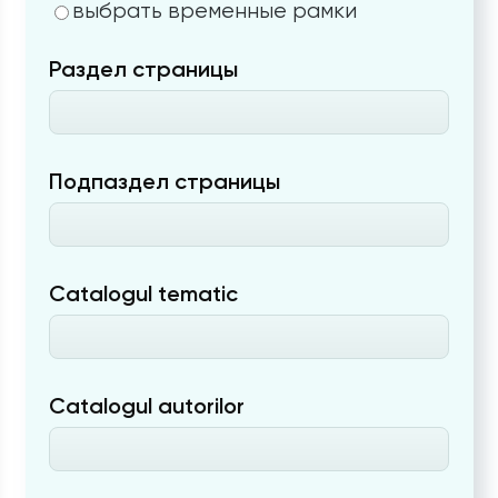
выбрать временные рамки
Раздел страницы
Подпаздел страницы
Catalogul tematic
Catalogul autorilor