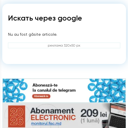
Искать через google
Nu au fost găsite articole.
реклама 320x50 px