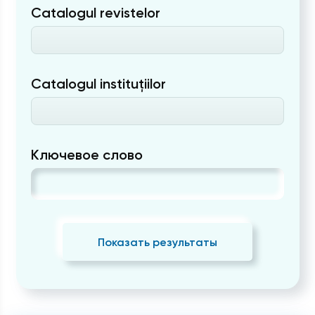
Catalogul revistelor
Catalogul instituțiilor
Ключевое слово
Показать результаты