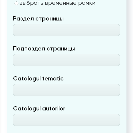
выбрать временные рамки
Раздел страницы
Подпаздел страницы
Catalogul tematic
Catalogul autorilor