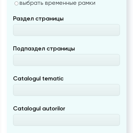
выбрать временные рамки
Раздел страницы
Подпаздел страницы
Catalogul tematic
Catalogul autorilor