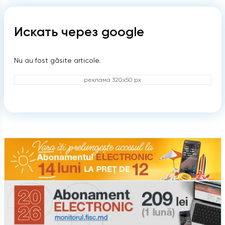
Искать через google
Nu au fost găsite articole.
реклама 320x50 px