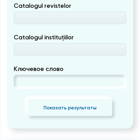
Catalogul revistelor
Catalogul instituțiilor
Ключевое слово
Показать результаты