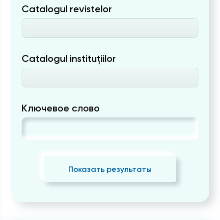
Catalogul revistelor
Catalogul instituțiilor
Ключевое слово
Показать результаты