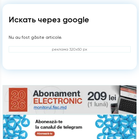
Искать через google
Nu au fost găsite articole.
реклама 320x50 px