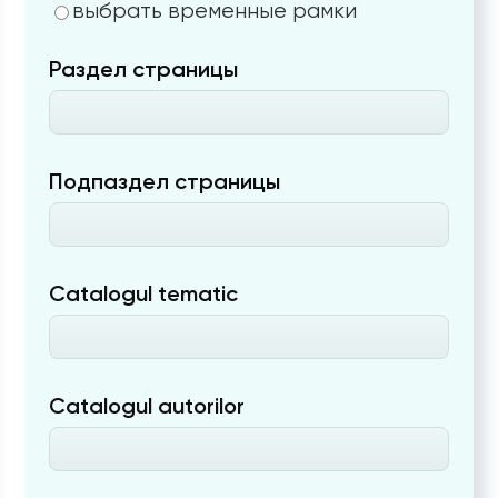
выбрать временные рамки
Раздел страницы
Подпаздел страницы
Catalogul tematic
Catalogul autorilor