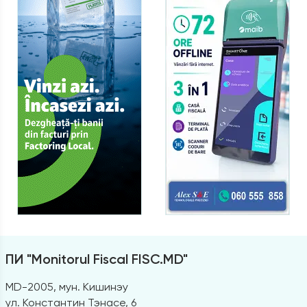
ПИ "Monitorul Fiscal FISC.MD"
MD-2005, мун. Кишинэу
ул. Константин Тэнасе, 6