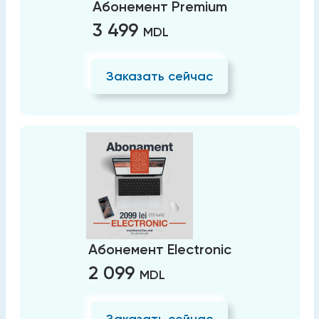
Абонемент Premium
3 499
MDL
Заказать сейчас
Абонемент Electronic
2 099
MDL
Заказать сейчас