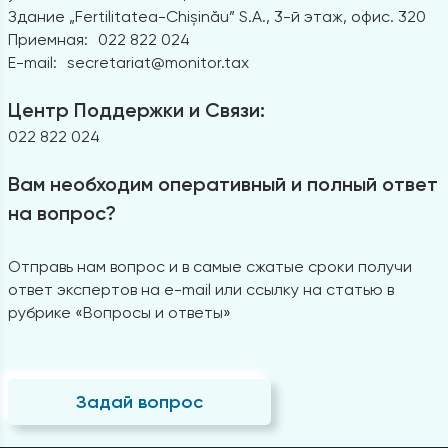
Здание „Fertilitatea-Chișinău” S.A., 3-й этаж, офис. 320
Приемная:
022 822 024
E-mail:
secretariat@monitor.tax
Центр Поддержки и Связи:
022 822 024
Вам необходим оперативный и полный ответ
на вопрос?
Отправь нам вопрос и в самые сжатые сроки получи
ответ экспертов на e-mail или ссылку на статью в
рубрике «Вопросы и ответы»
Задай вопрос