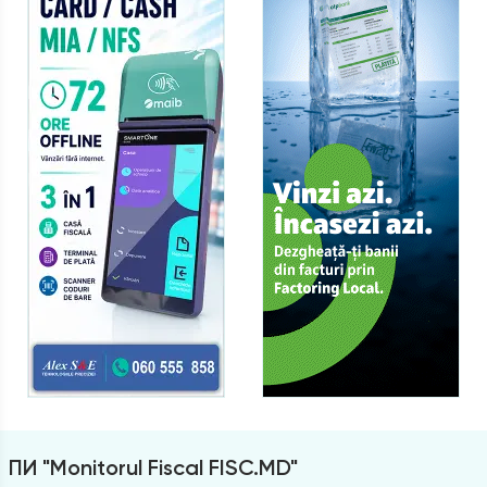
ПИ "Monitorul Fiscal FISC.MD"