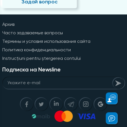
Задай вопрос
Архив
Часто задаваемые вопросы
Термины и условия использования сайта
Политика конфиденциальности
Instrucțiuni pentru ștergerea contului
Подписка на Newsline