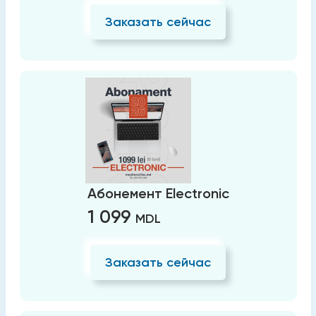
Заказать сейчас
Абонемент Electronic
1 099
MDL
Заказать сейчас