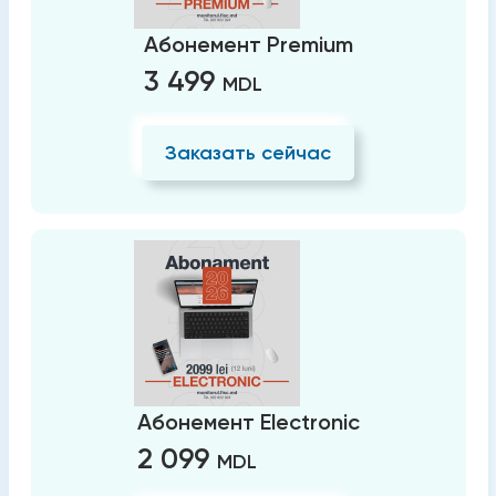
Абонемент Premium
3 499
MDL
Заказать сейчас
Абонемент Electronic
2 099
MDL