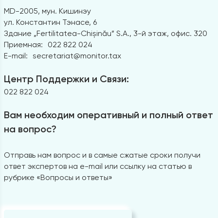
MD-2005, мун. Кишинэу
ул. Константин Тэнасе, 6
Здание „Fertilitatea-Chișinău” S.A., 3-й этаж, офис. 320
Приемная:
022 822 024
E-mail:
secretariat@monitor.tax
Центр Поддержки и Связи:
022 822 024
Вам необходим оперативный и полный ответ
на вопрос?
Отправь нам вопрос и в самые сжатые сроки получи
ответ экспертов на e-mail или ссылку на статью в
рубрике «Вопросы и ответы»