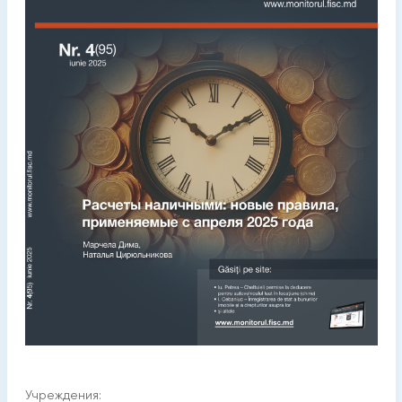
Учреждения: