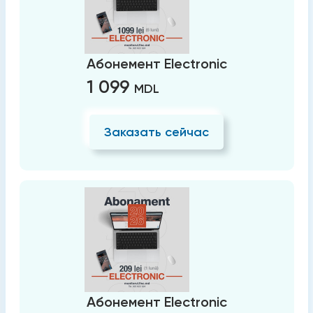
Абонемент Electronic
1 099
MDL
Заказать сейчас
Абонемент Electronic