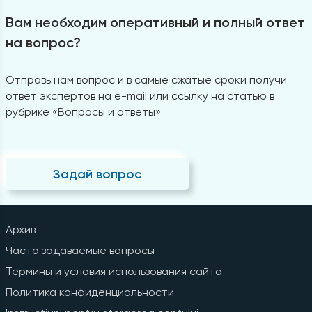
Вам необходим оперативный и полный ответ
на вопрос?
Отправь нам вопрос и в самые сжатые сроки получи
ответ экспертов на e-mail или ссылку на статью в
рубрике «Вопросы и ответы»
Задай вопрос
Архив
Часто задаваемые вопросы
Термины и условия использования сайта
Политика конфиденциальности