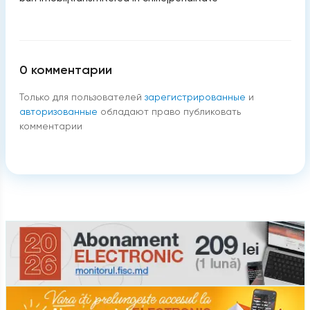
0
комментарии
Только для пользователей
зарегистрированные
и
авторизованные
обладают право публиковать
комментарии