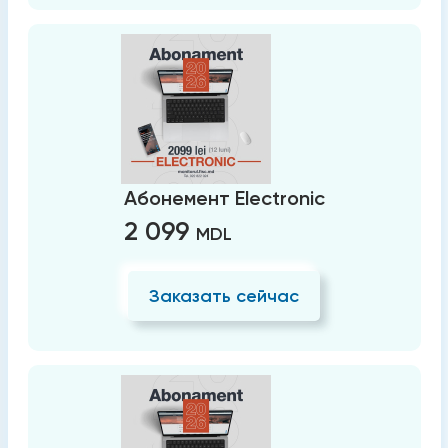
Абонемент Electronic
2 099
MDL
Заказать сейчас