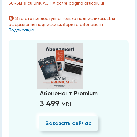
SURSEI și cu LINK ACTIV către pagina articolului”.
Эта статья доступна только подписчикам. Для
оформления подписки выберите абонемент
Подписан/а
Абонемент Premium
3 499
MDL
Заказать сейчас