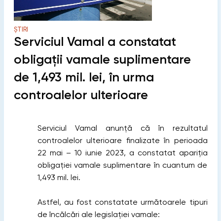
ȘTIRI
Serviciul Vamal a constatat
obligații vamale suplimentare
de 1,493 mil. lei, în urma
controalelor ulterioare
Serviciul Vamal anunță că în rezultatul
controalelor ulterioare finalizate în perioada
22 mai – 10 iunie 2023, a constatat apariția
obligației vamale suplimentare în cuantum de
1,493 mil. lei.
Astfel, au fost constatate următoarele tipuri
de încălcări ale legislației vamale: