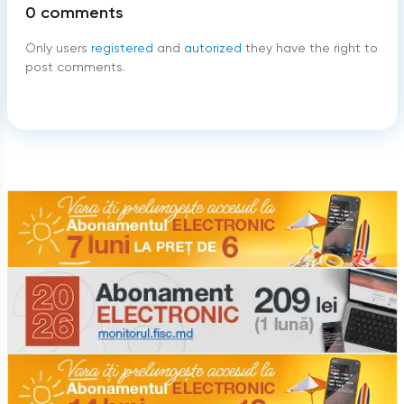
0
comments
Only users
registered
and
autorized
they have the right to
post comments.