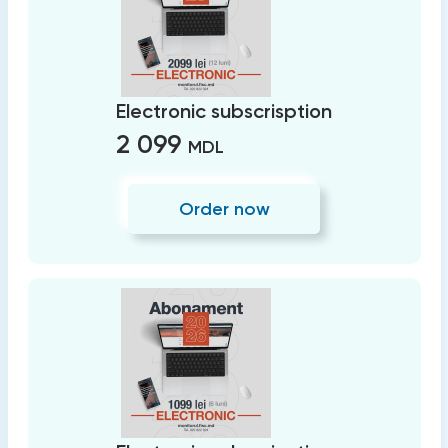
Electronic subscrisption
2 099
MDL
Order now