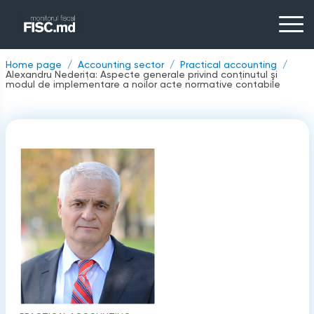
Home page
Accounting sector
Practical accounting
Alexandru Nederița: Aspecte generale privind conţinutul şi
modul de implementare a noilor acte normative contabile