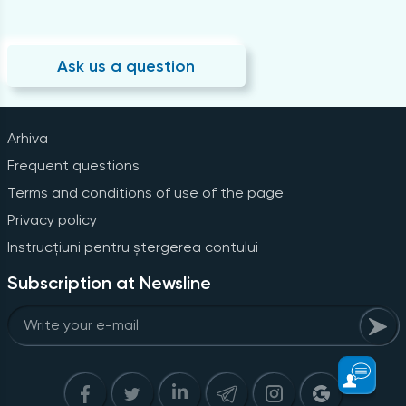
Ask us a question
Arhiva
Frequent questions
Terms and conditions of use of the page
Privacy policy
Instrucțiuni pentru ștergerea contului
Subscription at Newsline