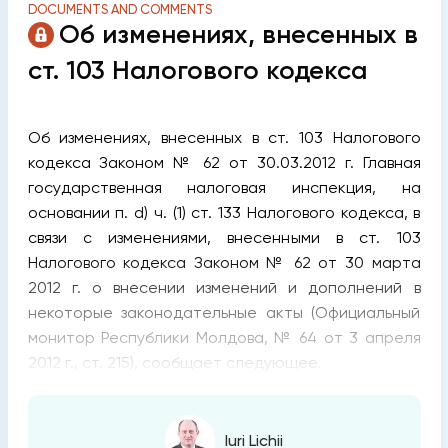
DOCUMENTS AND COMMENTS
Об изменениях, внесенных в
ст. 103 Налогового кодекса
Об изменениях, внесенных в ст. 103 Налогового
кодекса Законом № 62 от 30.03.2012 г. Главная
государственная налоговая инспекция, на
основании п. d) ч. (1) ст. 133 Налогового кодекса, в
связи с изменениями, внесенными в ст. 103
Налогового кодекса Законом № 62 от 30 марта
2012 г. о внесении изменений и дополнений в
некоторые законодательные акты (Официальный
монитор Республики Молдова, № 64 от 3 апреля
2012 г., ст. 215), сообщает следующее.
Iuri Lichii