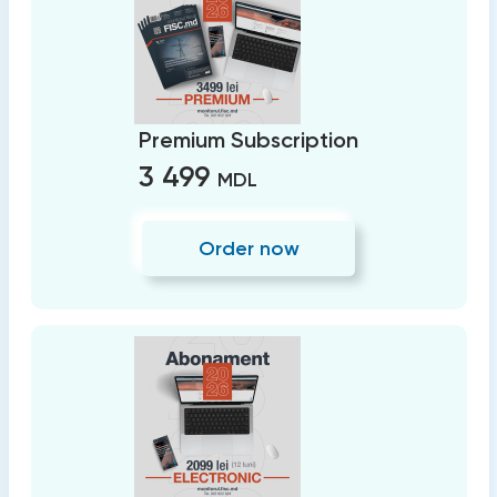
Premium Subscription
3 499
MDL
Order now