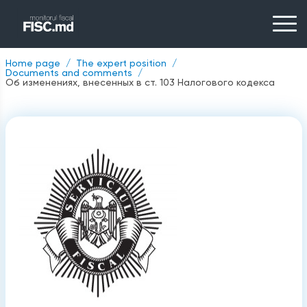
Home page
The expert position
Documents and comments
Об изменениях, внесенных в ст. 103 Налогового кодекса