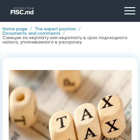
Home page
The expert position
Documents and comments
Санкции за неуплату или недоплату в срок подоходного
налога, уплачиваемого в рассрочку