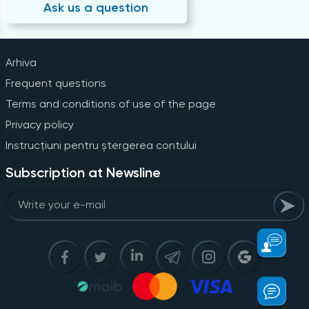
Ask us a question
Arhiva
Frequent questions
Terms and conditions of use of the page
Privacy policy
Instrucțiuni pentru ștergerea contului
Subscription at Newsline