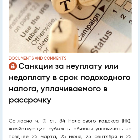
DOCUMENTS AND COMMENTS
Санкции за неуплату или
недоплату в срок подоходного
налога, уплачиваемого в
рассрочку
Согласно ч. (1) ст. 84 Налогового кодекса (НК),
хозяйствующие субъекты обязаны уплачивать не
позднее 25 марта, 25 июня, 25 сентября и 25