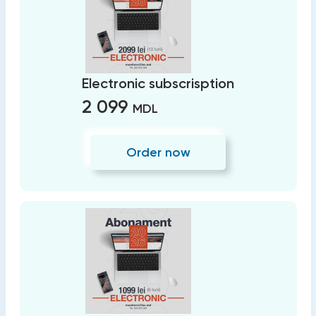
Electronic subscrisption
2 099
MDL
Order now