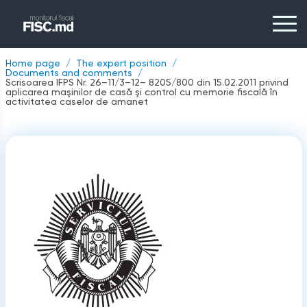
Home page
The expert position
Documents and comments
Scrisoarea IFPS Nr. 26–11/3–12– 8205/800 din 15.02.2011 privind
aplicarea maşinilor de casă şi control cu memorie ﬁscală în
activitatea caselor de amanet