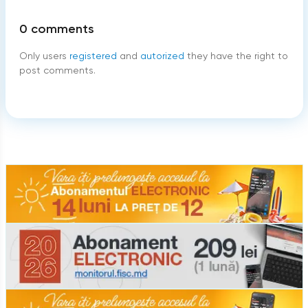
0
comments
Only users
registered
and
autorized
they have the right to
post comments.