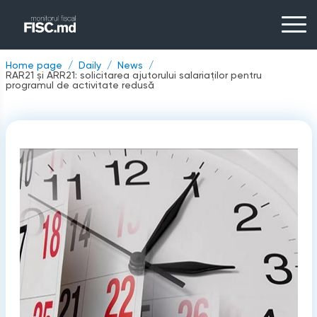
Home page
Daily
News
RAR21 și ARR21: solicitarea ajutorului salariaților pentru
programul de activitate redusă