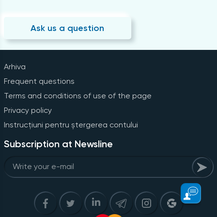
Ask us a question
Arhiva
Frequent questions
Terms and conditions of use of the page
Privacy policy
Instrucțiuni pentru ștergerea contului
Subscription at Newsline