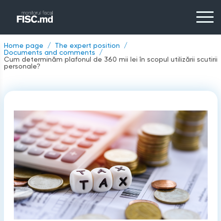
Home page
The expert position
Documents and comments
Cum determinăm plafonul de 360 mii lei în scopul utilizării scutirii
personale?