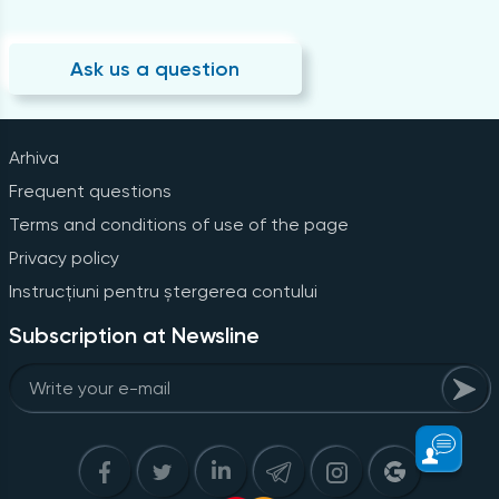
Ask us a question
Arhiva
Frequent questions
Terms and conditions of use of the page
Privacy policy
Instrucțiuni pentru ștergerea contului
Subscription at Newsline