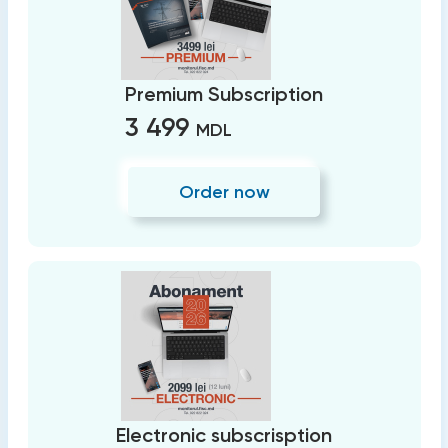
Premium Subscription
3 499
MDL
Order now
Electronic subscrisption