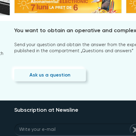
You want to obtain an operative and comple
Send your question and obtain the answer from the expert
published in the compartment „Questions and answers”
th
Ask us a question
Subscription at Newsline