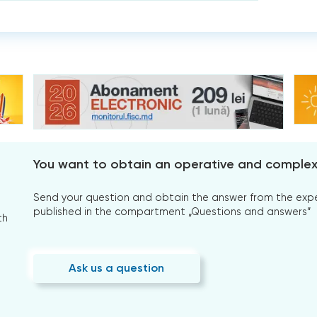
You want to obtain an operative and comple
Send your question and obtain the answer from the expert
published in the compartment „Questions and answers”
th
Ask us a question