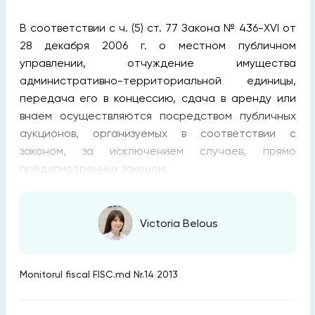
В соответствии с ч. (5) ст. 77 Закона № 436-XVI от
28 декабря 2006 г. о местном публичном
управлении, отчуждение имущества
административно-территориальной единицы,
передача его в концессию, сдача в аренду или
внаем осуществляются посредством публичных
аукционов, организуемых в соответствии с
законом, за исключением случаев, прямо
предусмотренных законом.
Victoria Belous
Monitorul fiscal FISC.md Nr.14 2013