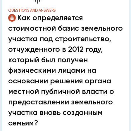
QUESTIONS AND ANSWERS
Как определяется
стоимостной базис земельного
участка под строительство,
отчужденного в 2012 году,
который был получен
физическими лицами на
основании решения органа
местной публичной власти о
предоставлении земельного
участка вновь созданным
семьям?