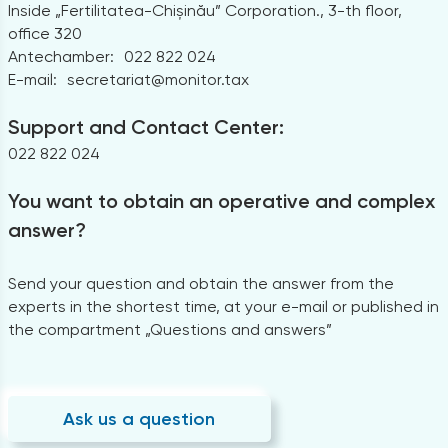
Inside „Fertilitatea-Chișinău” Corporation., 3-th floor,
office 320
Antechamber:
022 822 024
E-mail:
secretariat@monitor.tax
Support and Contact Center:
022 822 024
You want to obtain an operative and complex
answer?
Send your question and obtain the answer from the
experts in the shortest time, at your e-mail or published in
the compartment „Questions and answers”
Ask us a question