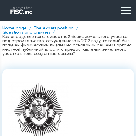
Home page
The expert position
Questions and answers
Как определяется стоимостной базис земельного участка
под строительство, отчужденного в 2012 году, который был
получен физическими лицами на основании решения органа
местной публичной власти о предоставлении земельного
участка вновь созданным семьям?