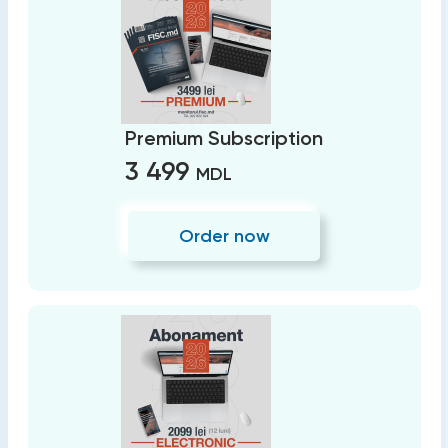
Premium Subscription
3 499
MDL
Order now