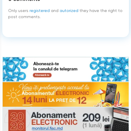
Only users
registered
and
autorized
they have the right to
post comments.