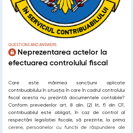
QUESTIONS AND ANSWERS
Neprezentarea actelor la
efectuarea controlului fiscal
Care este mărimea sancțiunii aplicate
contribuabilului în situația în care în cadrul controlului
fiscal acesta nu prezintă documentele contabile?
Conform prevederilor art. 8 alin. (2) lit. f) din CF,
contribuabilul este obligat, în caz de control al
respectării legislaţiei fiscale, să prezinte, la prima
cerere, persoanelor cu funcţii de răspundere ale