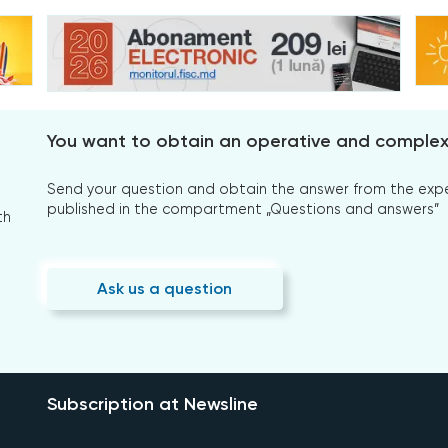
You want to obtain an operative and comple
Send your question and obtain the answer from the expert
published in the compartment „Questions and answers”
th
Ask us a question
Subscription at Newsline