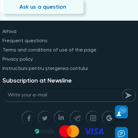
Ask us a question
Arhiva
Frequent questions
Terms and conditions of use of the page
Privacy policy
Instrucțiuni pentru ștergerea contului
Subscription at Newsline