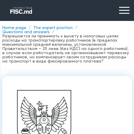
Home page
The expert position
Questions and answers
Разрешается ли принимать к вычету в налоговых целях
расходы на транспортировку работников (в пределах
максимальной средней величины, установленной
Правительством – 25 леев (без НДС) на одного работника),
в случае если работодатель не организовывает перевозку
работников, но компенсирует своим сотрудникам расходы
на транспорт в виде фиксированного платежа?