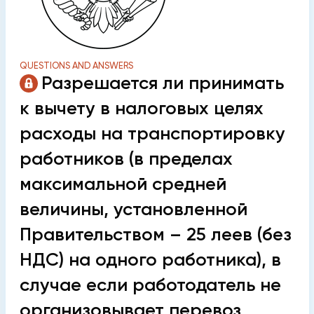
QUESTIONS AND ANSWERS
Разрешается ли принимать
к вычету в налоговых целях
расходы на транспортировку
работников (в пределах
максимальной средней
величины, установленной
Правительством – 25 леев (без
НДС) на одного работника), в
случае если работодатель не
организовывает перевоз