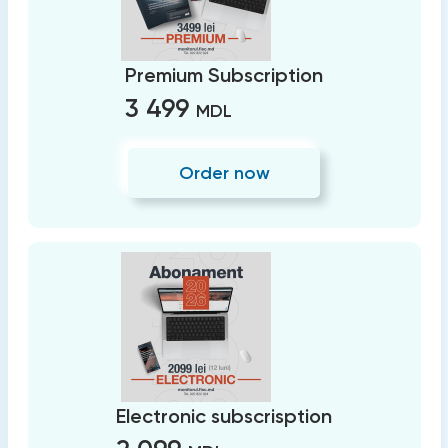
Premium Subscription
3 499
MDL
Order now
Electronic subscrisption