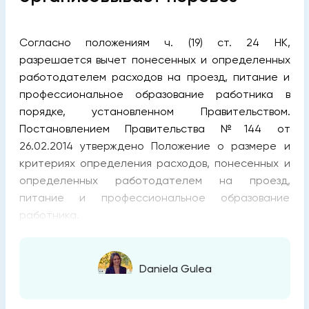
Согласно положениям ч. (19) ст. 24 НК,
разрешается вычет понесенных и определенных
работодателем расходов на проезд, питание и
профессиональное образование работника в
порядке, установленном Правительством.
Постановлением Правительства №144 от
26.02.2014 утверждено Положение о размере и
критериях определения расходов, понесенных и
определенных работодателем на проезд,
питание и профессиональное образование
работника.
Daniela Gulea