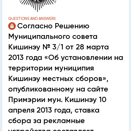
QUESTIONS AND ANSWERS
Согласно Решению
Муниципального совета
Кишинэу № 3/1 от 28 марта
2013 года «Об установлении на
территории муниципия
Кишинэу местных сборов»,
опубликованному на сайте
Примэрии мун. Кишинэу 10
апреля 2013 года, ставка
сбора за рекламные