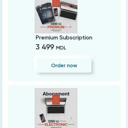
Premium Subscription
3 499
MDL
Order now