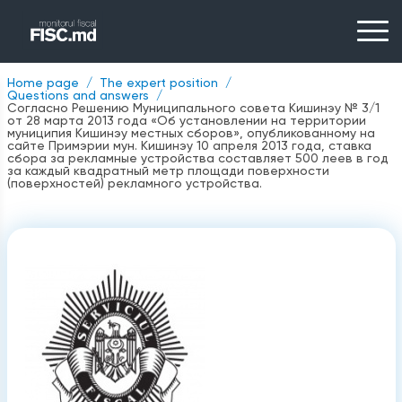
Home page
The expert position
Questions and answers
Согласно Решению Муниципального совета Кишинэу № 3/1
от 28 марта 2013 года «Об установлении на территории
муниципия Кишинэу местных сборов», опубликованному на
сайте Примэрии мун. Кишинэу 10 апреля 2013 года, ставка
сбора за рекламные устройства составляет 500 леев в год
за каждый квадратный метр площади поверхности
(поверхностей) рекламного устройства.