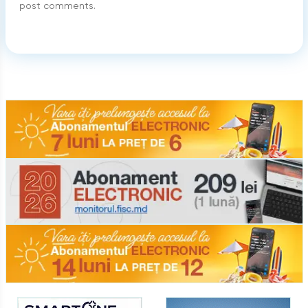
post comments.