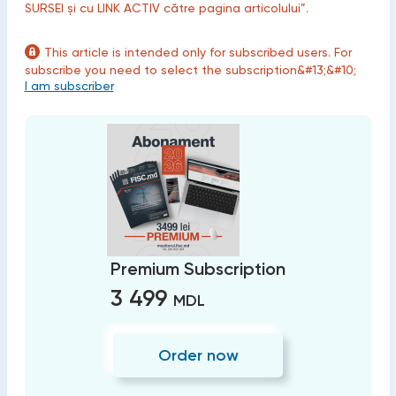
SURSEI și cu LINK ACTIV către pagina articolului”.
This article is intended only for subscribed users. For
subscribe you need to select the subscription&#13;&#10;
I am subscriber
Premium Subscription
3 499
MDL
Order now