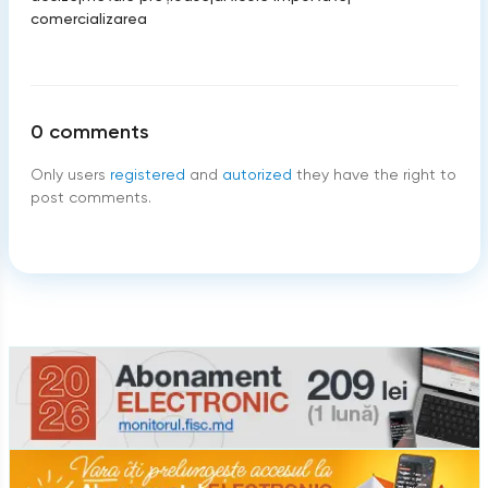
comercializarea
0
comments
Only users
registered
and
autorized
they have the right to
post comments.