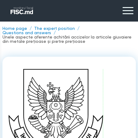
Home page
The expert position
Questions and answers
Unele aspecte aferente achitării accizelor la articole giuvaiere
din metale prețioase și pietre prețioase