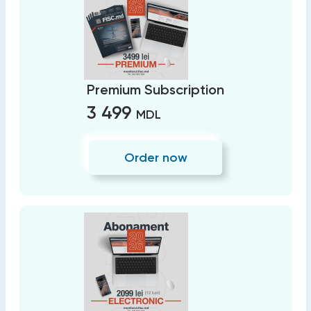
Premium Subscription
3 499
MDL
Order now