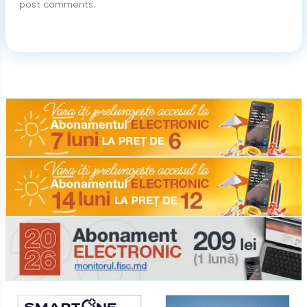
post comments.