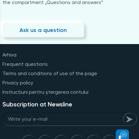
the compartment „Questions and answers”
Ask us a question
Arhiva
Frequent questions
Terms and conditions of use of the page
Privacy policy
Instrucțiuni pentru ștergerea contului
Subscription at Newsline