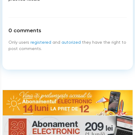
0
comments
Only users
registered
and
autorized
they have the right to
post comments.