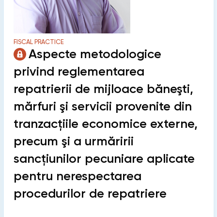
FISCAL PRACTICE
Aspecte metodologice
privind reglementarea
repatrierii de mijloace băneşti,
mărfuri şi servicii provenite din
tranzacţiile economice externe,
precum şi a urmăririi
sancţiunilor pecuniare aplicate
pentru nerespectarea
procedurilor de repatriere