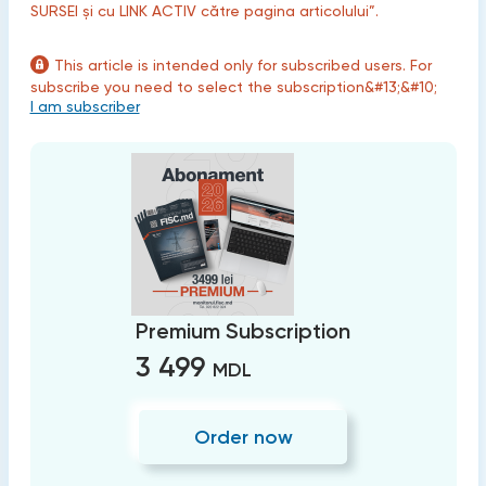
SURSEI și cu LINK ACTIV către pagina articolului”.
This article is intended only for subscribed users. For
subscribe you need to select the subscription&#13;&#10;
I am subscriber
Premium Subscription
3 499
MDL
Order now