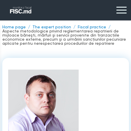
Home page
The expert position
Fiscal practice
Aspecte metodologice privind reglementarea repatrierii de
mijloace băneşti, mărfuri şi servicii provenite din tranzacţiile
economice externe, precum şi a urmăririi sancţiunilor pecuniare
aplicate pentru nerespectarea procedurilor de repatriere