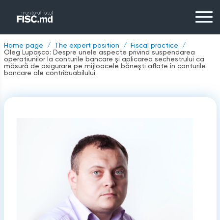
Home page
The expert position
Fiscal practice
Oleg Lupașco: Despre unele aspecte privind suspendarea
operaţiunilor la conturile bancare şi aplicarea sechestrului ca
măsură de asigurare pe mijloacele băneşti aflate în conturile
bancare ale contribuabilului