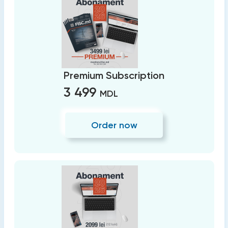
Premium Subscription
3 499
MDL
Order now