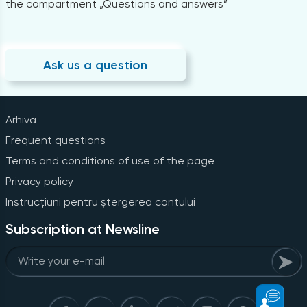
the compartment „Questions and answers”
Ask us a question
Arhiva
Frequent questions
Terms and conditions of use of the page
Privacy policy
Instrucțiuni pentru ștergerea contului
Subscription at Newsline