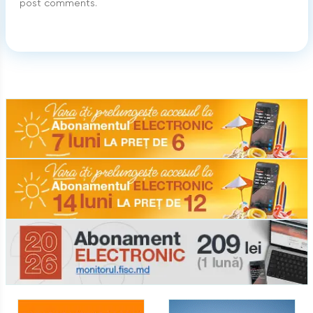
post comments.