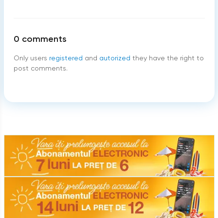
0
comments
Only users
registered
and
autorized
they have the right to
post comments.