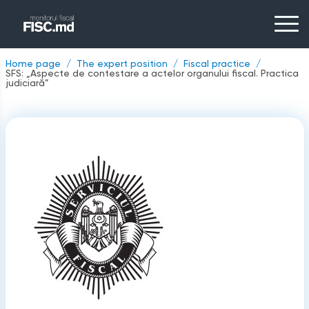
Home page
The expert position
Fiscal practice
SFS: „Aspecte de contestare a actelor organului ﬁscal. Practica
judiciară”