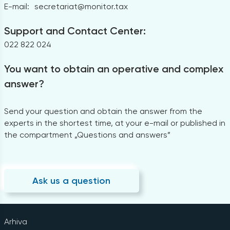
E-mail:
secretariat@monitor.tax
Support and Contact Center:
022 822 024
You want to obtain an operative and complex
answer?
Send your question and obtain the answer from the
experts in the shortest time, at your e-mail or published in
the compartment „Questions and answers”
Ask us a question
Arhiva