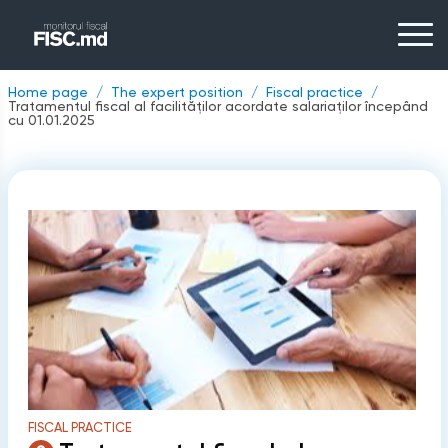
Home page
The expert position
Fiscal practice
Tratamentul fiscal al facilităților acordate salariaților începând
cu 01.01.2025
FISCAL PRACTICE