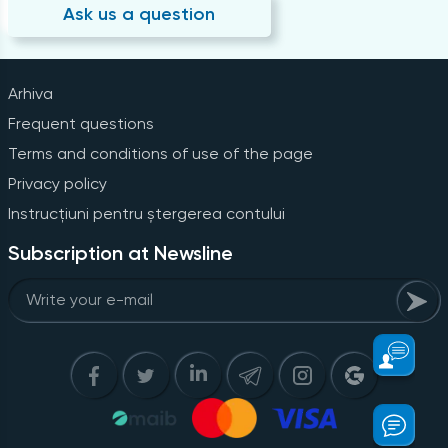
Ask us a question
Arhiva
Frequent questions
Terms and conditions of use of the page
Privacy policy
Instrucțiuni pentru ștergerea contului
Subscription at Newsline