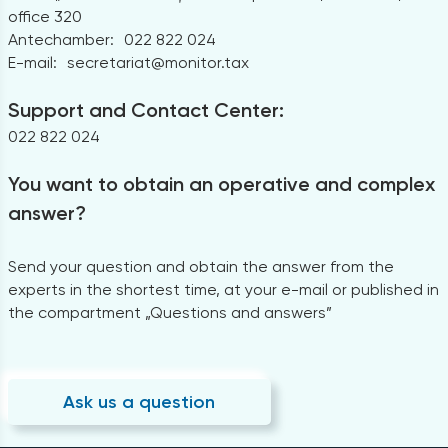
office 320
Antechamber:
022 822 024
E-mail:
secretariat@monitor.tax
Support and Contact Center:
022 822 024
You want to obtain an operative and complex
answer?
Send your question and obtain the answer from the
experts in the shortest time, at your e-mail or published in
the compartment „Questions and answers”
Ask us a question