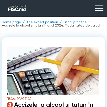
Home page
The expert position
Fiscal practice
Accizele la alcool și tutun în anul 2024. Modalitatea de calcul
FISCAL PRACTICE
Accizele la alcool și tutun în